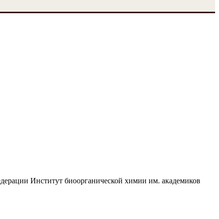
едерации Институт биоорганической химии им. академиков