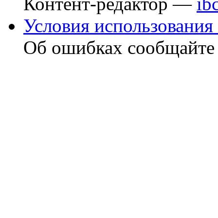
Контент-редактор —
ib
Условия использования 
Об ошибках сообщайт