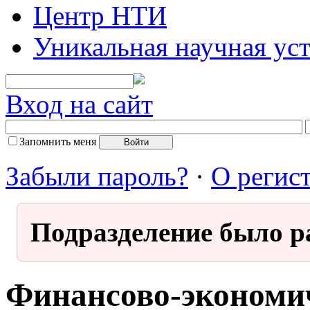
Центр НТИ
Уникальная научная ус
Вход на сайт
Запомнить меня
Забыли пароль?
·
О регис
Подразделение было р
Финансово-экономи