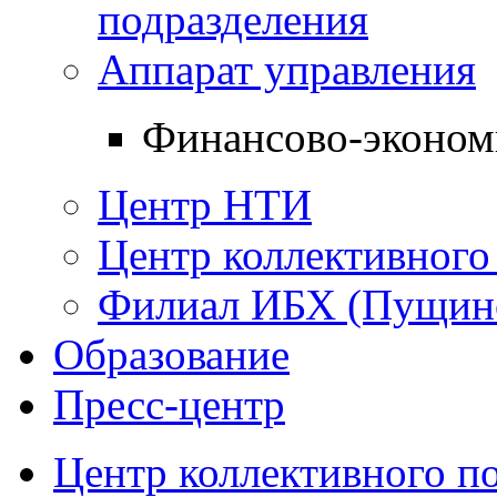
подразделения
Аппарат управления
Финансово-эконом
Центр НТИ
Центр коллективного
Филиал ИБХ (Пущин
Образование
Пресс-центр
Центр коллективного п