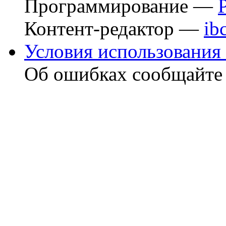
Программирование —
Контент-редактор —
ib
Условия использования 
Об ошибках сообщайт