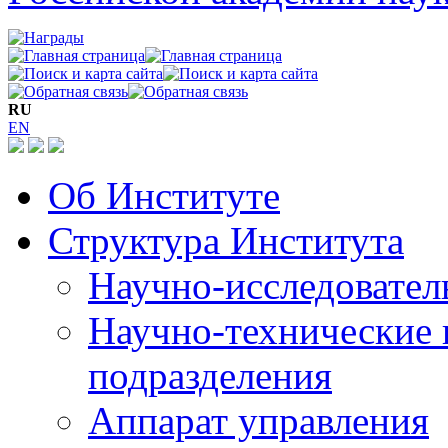
RU
EN
Об Институте
Структура Института
Научно-исследовател
Научно-технические 
подразделения
Аппарат управления