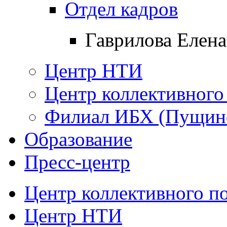
Отдел кадров
Гаврилова Елена
Центр НТИ
Центр коллективного
Филиал ИБХ (Пущин
Образование
Пресс-центр
Центр коллективного п
Центр НТИ