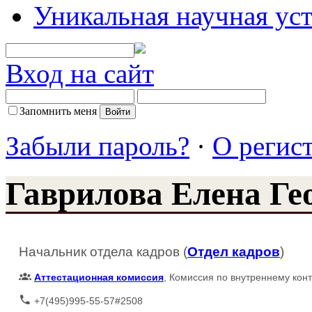
Уникальная научная ус
Вход на сайт
Запомнить меня
Забыли пароль?
·
О регис
Гаврилова Елена Ге
Начальник отдела кадров (
Отдел кадров
)
Аттестационная комиссия
, Комиссия по внутреннему кон
+7(495)995-55-57#2508