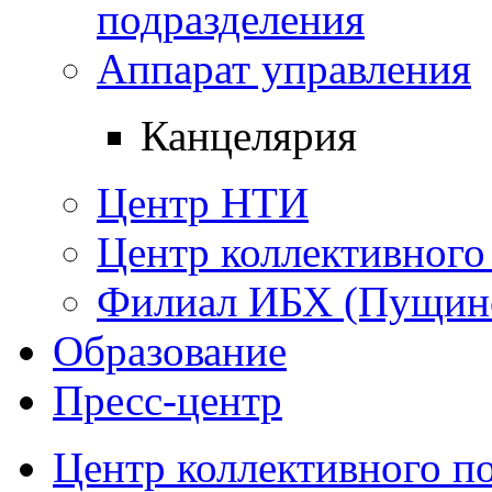
подразделения
Аппарат управления
Канцелярия
Центр НТИ
Центр коллективного
Филиал ИБХ (Пущин
Образование
Пресс-центр
Центр коллективного п