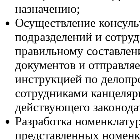
назначению;
Осуществление консуль
подразделений и сотруд
правильному составле
документов и отправляе
инструкцией по делопр
сотрудниками канцеляр
действующего законодат
Разработка номенклатур
представленных номенк