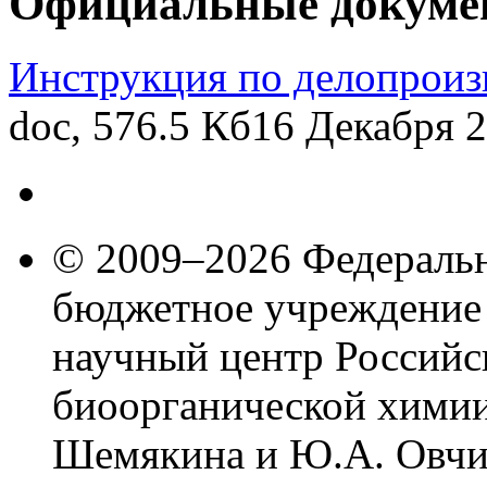
Официальные докуме
Инструкция по делопроиз
doc, 576.5 Кб
16 Декабря 2
© 2009–2026 Федеральн
бюджетное учреждение
научный центр Российс
биоорганической химии
Шемякина и Ю.А. Овчи