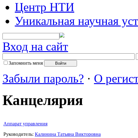
Центр НТИ
Уникальная научная ус
Вход на сайт
Запомнить меня
Забыли пароль?
·
О регис
Канцелярия
Аппарат управления
Руководитель:
Калинина Татьяна Викторовна