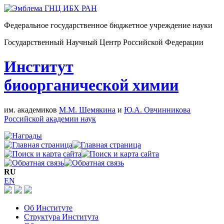
Федеральное государственное бюджетное учреждение науки
Государственный Научный Центр Российской Федерации
Институт
биоорганической химии
им. академиков
М.М. Шемякина
и
Ю.А. Овчинникова
Российской академии наук
RU
EN
Об Институте
Структура Института