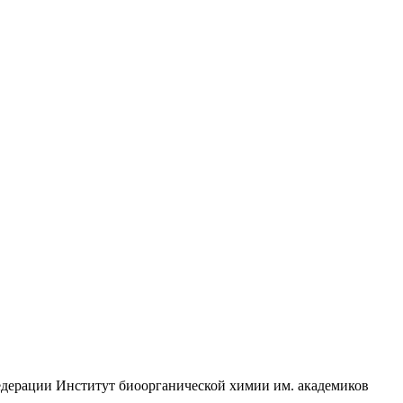
едерации Институт биоорганической химии им. академиков