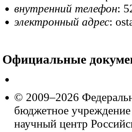
внутренний телефон
: 
электронный адрес
: os
Официальные докуме
© 2009–2026 Федеральн
бюджетное учреждение
научный центр Российс