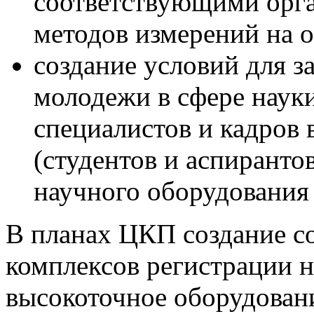
соответствующими орга
методов измерений на 
создание условий для з
молодежи в сфере науки
специалистов и кадров
(студентов и аспиранто
научного оборудования
В планах ЦКП создание 
комплексов регистрации 
высокоточное оборудовани