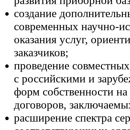
развития приборной ба
создание дополнительн
современных научно-ис
оказания услуг, ориен
заказчиков;
проведение совместных
с российскими и зару
форм собственности на
договоров, заключаемы
расширение спектра с