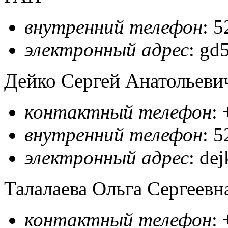
внутренний телефон
: 
электронный адрес
: gd
Дейко Сергей Анатольеви
контактный телефон
:
внутренний телефон
: 
электронный адрес
: de
Талалаева Ольга Сергеев
контактный телефон
: