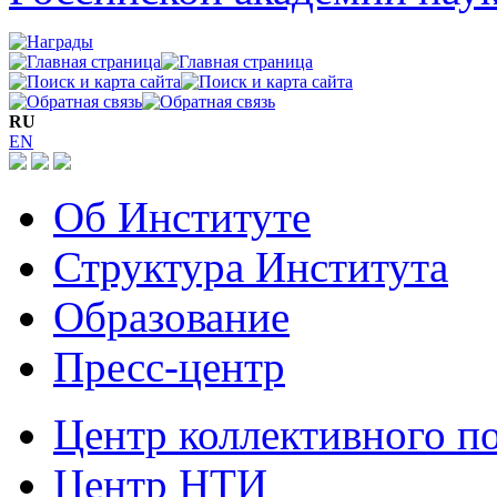
RU
EN
Об Институте
Структура Института
Образование
Пресс-центр
Центр коллективного п
Центр НТИ