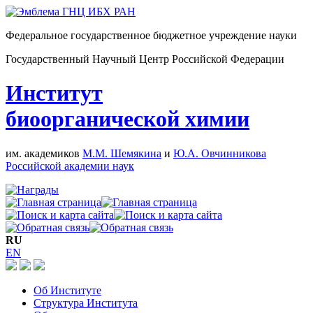
Федеральное государственное бюджетное учреждение науки
Государственный Научный Центр Российской Федерации
Институт
биоорганической химии
им. академиков
М.М. Шемякина
и
Ю.А. Овчинникова
Российской академии наук
RU
EN
Об Институте
Структура Института