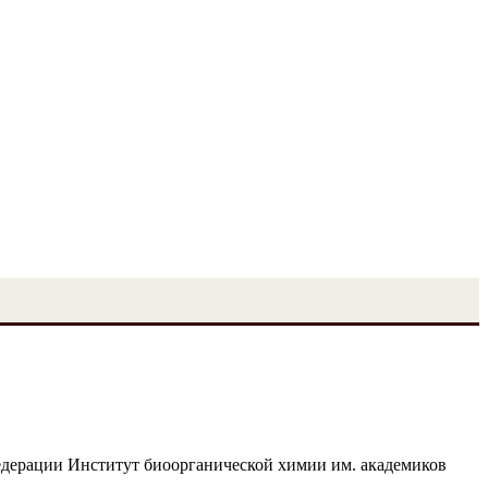
едерации Институт биоорганической химии им. академиков