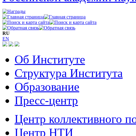
RU
EN
Об Институте
Структура Института
Образование
Пресс-центр
Центр коллективного п
Центр НТИ