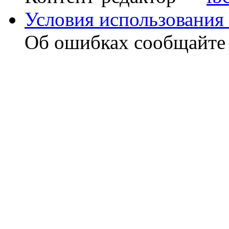
Условия использования 
Об ошибках сообщайт