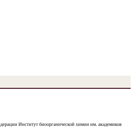
едерации Институт биоорганической химии им. академиков