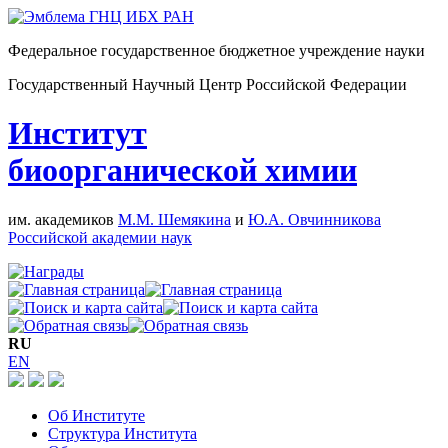
Федеральное государственное бюджетное учреждение науки
Государственный Научный Центр Российской Федерации
Институт
биоорганической химии
им. академиков
М.М. Шемякина
и
Ю.А. Овчинникова
Российской академии наук
RU
EN
Об Институте
Структура Института