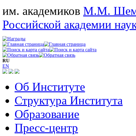
им. академиков
М.М. Шем
Российской академии нау
RU
EN
Об Институте
Структура Института
Образование
Пресс-центр