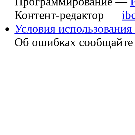
Программирование —
Контент-редактор —
ib
Условия использования 
Об ошибках сообщайт