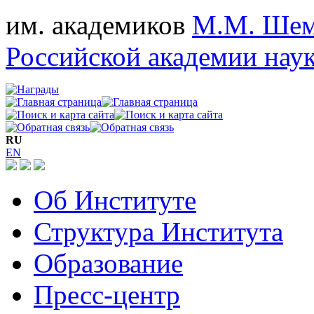
им. академиков
М.М. Шем
Российской академии нау
RU
EN
Об Институте
Структура Института
Образование
Пресс-центр