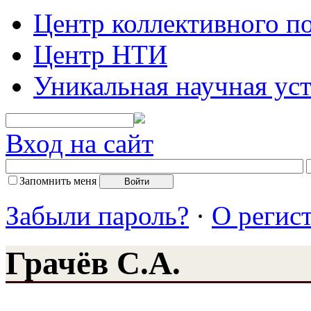
Центр коллективного п
Центр НТИ
Уникальная научная ус
Вход на сайт
Запомнить меня
Забыли пароль?
·
О регис
Грачёв С.А.