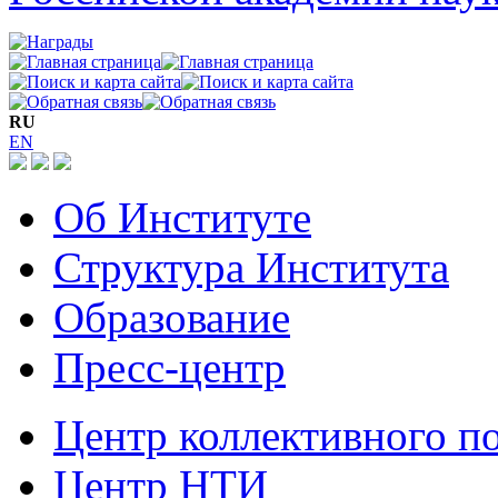
RU
EN
Об Институте
Структура Института
Образование
Пресс-центр
Центр коллективного п
Центр НТИ