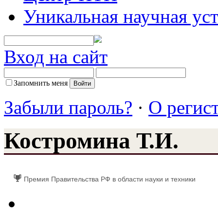
Уникальная научная ус
Вход на сайт
Запомнить меня
Забыли пароль?
·
О регис
Костромина Т.И.
Премия Правительства РФ в области науки и техники