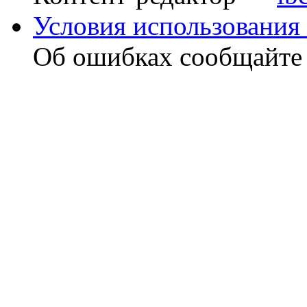
Условия использования 
Об ошибках сообщайт