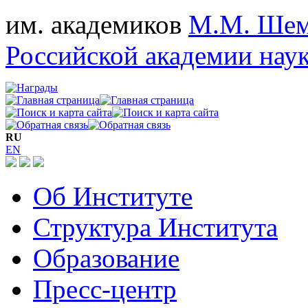
им. академиков
М.М. Шем
Российской академии нау
RU
EN
Об Институте
Структура Института
Образование
Пресс-центр