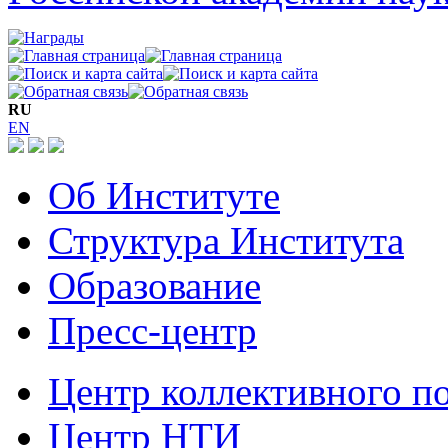
RU
EN
Об Институте
Структура Института
Образование
Пресс-центр
Центр коллективного п
Центр НТИ