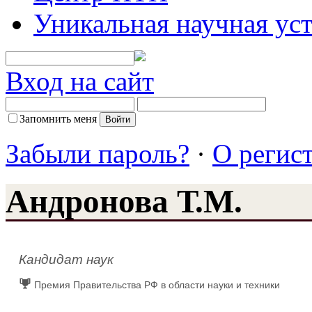
Уникальная научная ус
Вход на сайт
Запомнить меня
Забыли пароль?
·
О регис
Андронова Т.М.
Кандидат наук
Премия Правительства РФ в области науки и техники