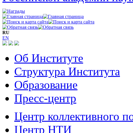
RU
EN
Об Институте
Структура Института
Образование
Пресс-центр
Центр коллективного п
Центр НТИ