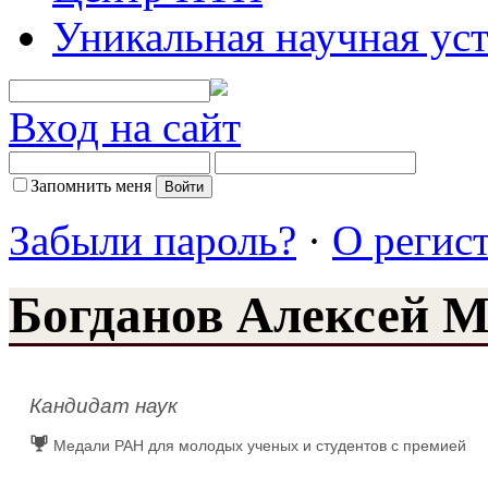
Уникальная научная ус
Вход на сайт
Запомнить меня
Забыли пароль?
·
О регис
Богданов Алексей 
Кандидат наук
Медали РАН для молодых ученых и студентов с премией