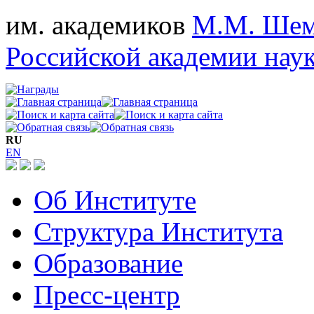
им. академиков
М.М. Шем
Российской академии нау
RU
EN
Об Институте
Структура Института
Образование
Пресс-центр