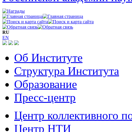
RU
EN
Об Институте
Структура Института
Образование
Пресс-центр
Центр коллективного п
Центр НТИ