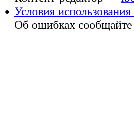
Условия использования 
Об ошибках сообщайт