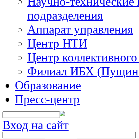
Научно-технические 
подразделения
Аппарат управления
Центр НТИ
Центр коллективного
Филиал ИБХ (Пущин
Образование
Пресс-центр
Вход на сайт