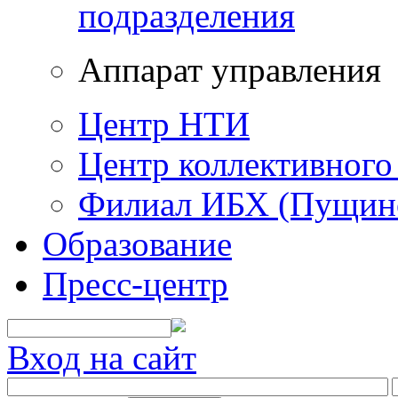
подразделения
Аппарат управления
Центр НТИ
Центр коллективного
Филиал ИБХ (Пущин
Образование
Пресс-центр
Вход на сайт