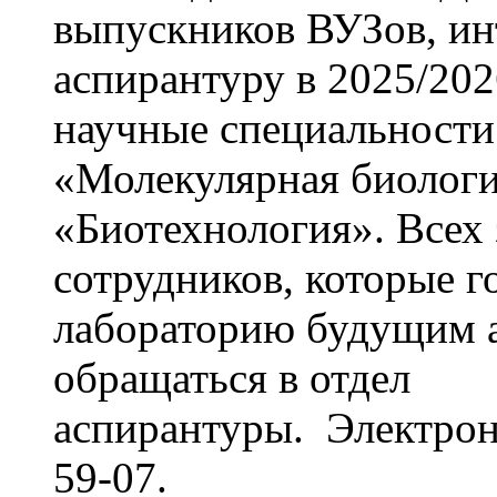
выпускников ВУЗов, ин
аспирантуру в 2025/20
научные специальности
«Молекулярная биологи
«Биотехнология». Всех
сотрудников, которые г
лабораторию будущим а
обращаться в отдел
аспирантуры. Электронн
59-07.