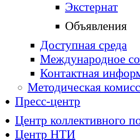
Экстернат
Объявления
Доступная среда
Международное со
Контактная инфор
Методическая комис
Пресс-центр
Центр коллективного п
Центр НТИ