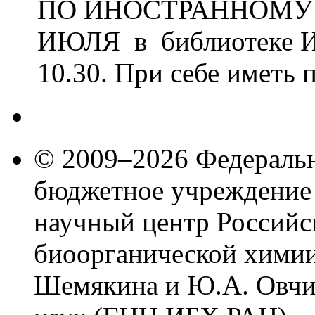
ПО ИНОСТРАННОМУ 
ИЮЛЯ в библиотеке ИБ
10.30. При себе иметь п
© 2009–2026 Федеральн
бюджетное учреждение
научный центр Российс
биоорганической химии
Шемякина и Ю.А. Овчи