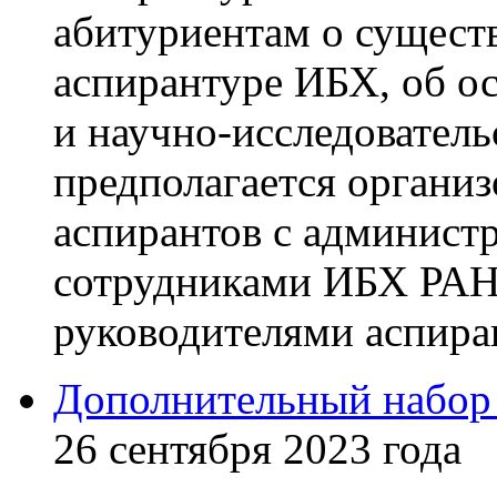
абитуриентам о сущест
аспирантуре ИБХ, об о
и научно-исследователь
предполагается организ
аспирантов с админист
сотрудниками ИБХ РАН
руководителями аспира
Дополнительный набор
26 сентября 2023 года