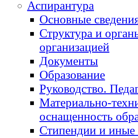
Аспирантура
Основные сведени
Структура и орган
организацией
Документы
Образование
Руководство. Педа
Материально-техни
оснащенность обра
Стипендии и иные