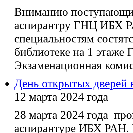
Вниманию поступающих
аспирантру ГНЦ ИБХ Р
специальностям состятся
библиотеке на 1 этаже 
Экзаменационная комисс
День открытых дверей 
12 марта 2024 года
28 марта 2024 года про
аспирантуре ИБХ РАН. 