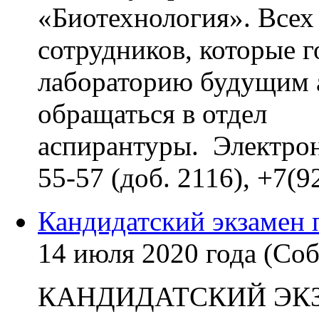
«Биотехнология». Всех
сотрудников, которые 
лабораторию будущим 
обращаться в отдел
аспирантуры. Электро
55-57 (доб. 2116), +7(
Кандидатский экзамен 
14 июля 2020 года (Со
КАНДИДАТСКИЙ ЭК