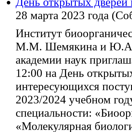
День открытых дверей
28 марта 2023 года (С
Институт биоорганичес
М.М. Шемякина и Ю.А.
академии наук приглаша
12:00 на День открыты
интересующихся поступ
2023/2024 учебном год
специальности: «Биоор
«Молекулярная биолог