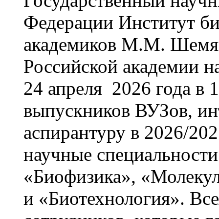
Государственный научн
Федерации Институт би
академиков М.М. Шемя
Российской академии н
24 апреля 2026 года в 
выпускников ВУЗов, ин
аспирантуру в 2026/20
научные специальности
«Биофизика», «Молекул
и «Биотехнология». Вс