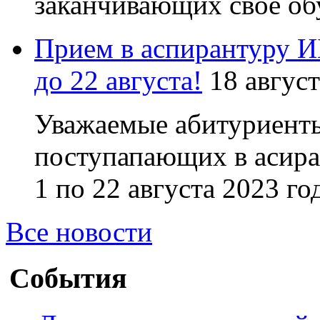
заканчивающих свое обу
Прием в аспирантуру И
до 22 августа!
18 август
Уважаемые абитуриент
поступапающих в асир
1 по 22 августа 2023 го
Все новости
События