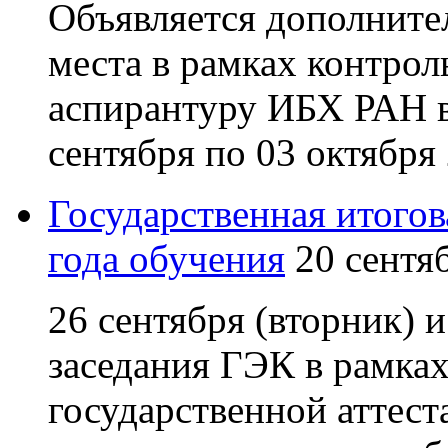
Объявляется дополните
места в рамках контро
аспирантуру ИБХ РАН в
сентября по 03 октября 
Государственная итогов
года обучения
20 сентя
26 сентября (вторник) и
заседания ГЭК в рамках
государственной аттест