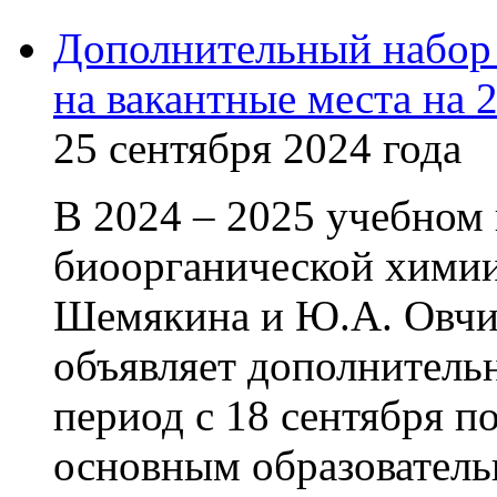
Дополнительный набор
на вакантные места на 
25 сентября 2024 года
В 2024 – 2025 учебном
биоорганической химии
Шемякина и Ю.А. Овч
объявляет дополнитель
период с 18 сентября по
основным образовател