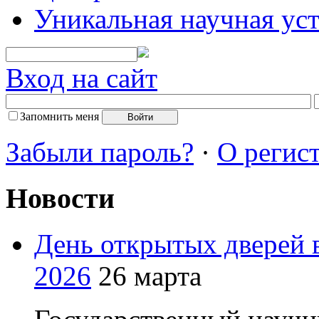
Уникальная научная ус
Вход на сайт
Запомнить меня
Забыли пароль?
·
О регис
Новости
День открытых дверей
2026
26 марта