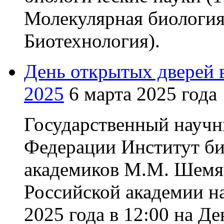
Молекулярная биология, 
Биотехнология).
День открытых дверей
2025
6 марта 2025 года
Государственный научн
Федерации Институт би
академиков М.М. Шемя
Российской академии н
2025 года в 12:00 на Д