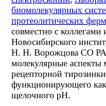
биомолекулярных сист
протеолитических ферм
совместно с коллегами
Новосибирского инстит
Н. Н. Ворожцова СО Р
молекулярные аспекты 
рецепторной тирозинки
функционирующего как 
щелочного pH.