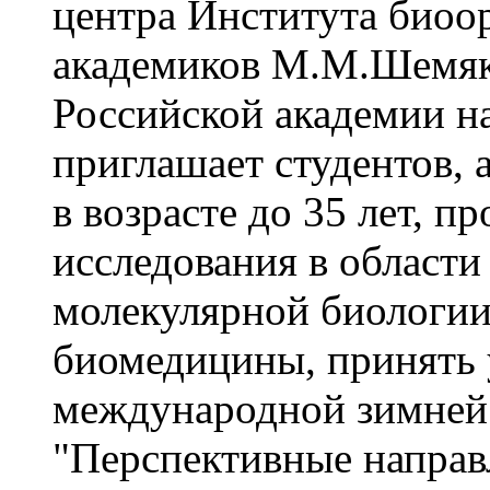
центра Института биоо
академиков М.М.Шемяк
Российской академии н
приглашает студентов,
в возрасте до 35 лет, 
исследования в област
молекулярной биологии
биомедицины, принять 
международной зимней
"Перспективные направ