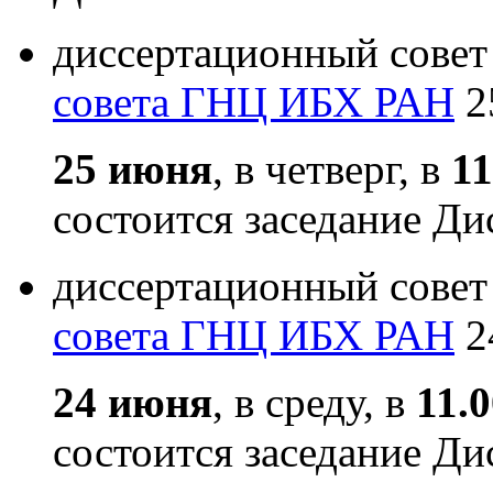
диссертационный совет
совета ГНЦ ИБХ РАН
2
25 июня
, в четверг, в
11
состоится заседание Ди
диссертационный совет
совета ГНЦ ИБХ РАН
2
24 июня
, в среду, в
11.
состоится заседание Ди