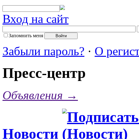
Вход на сайт
Запомнить меня
Забыли пароль?
·
О регис
Пресс-центр
Объявления →
Новости