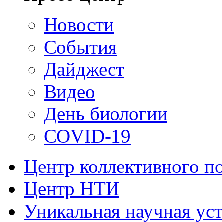
Новости
События
Дайджест
Видео
День биологии
COVID-19
Центр коллективного п
Центр НТИ
Уникальная научная ус