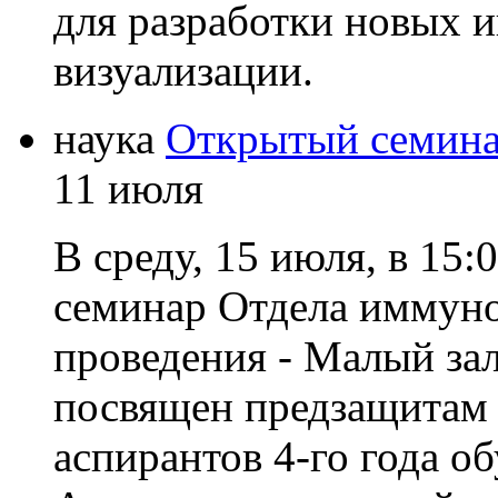
для разработки новых 
визуализации.
наука
Открытый семина
11 июля
В среду, 15 июля, в 15:
семинар Отдела иммун
проведения - Малый зал
посвящен предзащитам 
аспирантов 4-го года 