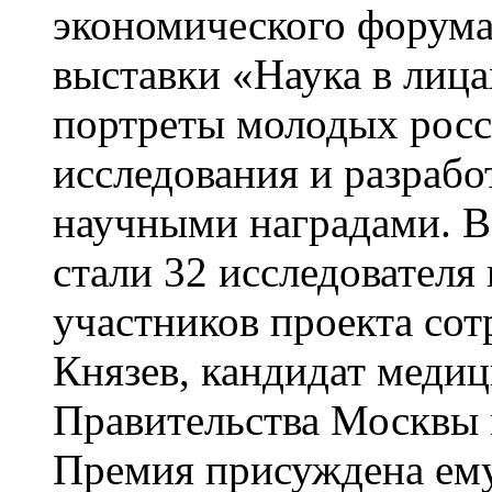
экономического форума
выставки «Наука в лица
портреты молодых росс
исследования и разраб
научными наградами. В
стали 32 исследователя
участников проекта с
Князев, кандидат медиц
Правительства Москвы 
Премия присуждена ему