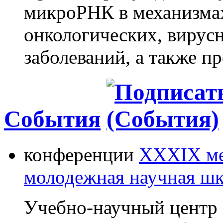
микроРНК в механизмах
онкологических, вирус
заболеваний, а также п
События
конференции
XXXIX ме
молодежная научная шк
Учебно-научный центр 