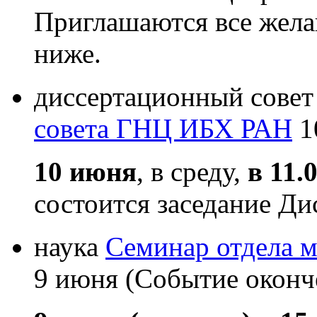
Приглашаются все жела
ниже.
диссертационный совет
совета ГНЦ ИБХ РАН
1
10 июня
, в среду,
в 11.
состоится заседание Ди
наука
Семинар отдела 
9 июня (Событие оконч