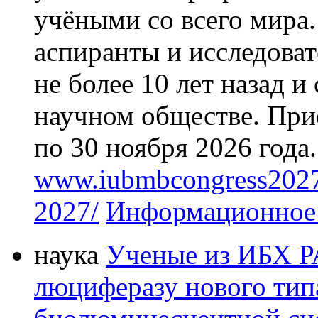
учёными со всего мира
аспиранты и исследова
не более 10 лет назад 
научном обществе. Приё
по 30 ноября 2026 года
www.iubmbcongress2027.
2027/
Информационное
наука
Ученые из ИБХ Р
люциферазу нового тип