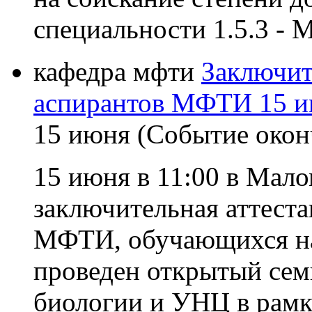
специальности 1.5.3 - 
кафедра мфти
Заключит
аспирантов МФТИ 15 и
15 июня (Событие окон
15 июня в 11:00 в Мал
заключительная аттеста
МФТИ, обучающихся на
проведен открытый сем
биологии и УНЦ в рамк