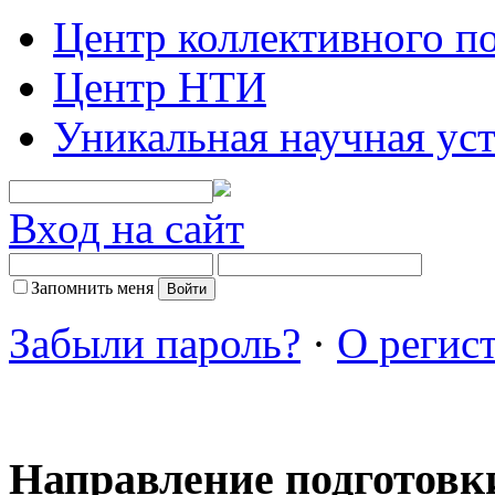
Центр коллективного п
Центр НТИ
Уникальная научная ус
Вход на сайт
Запомнить меня
Забыли пароль?
·
О регис
Направление подготовк