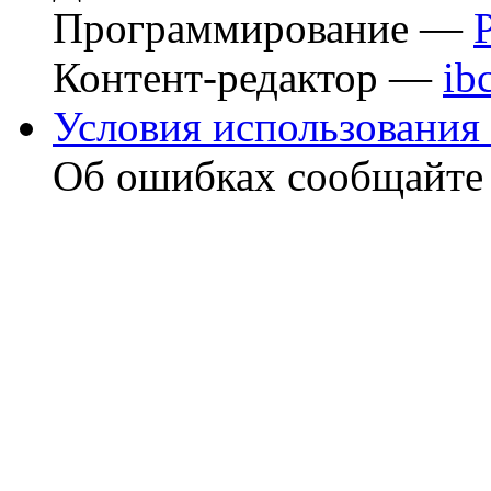
Программирование —
Контент-редактор —
ib
Условия использования 
Об ошибках сообщайт