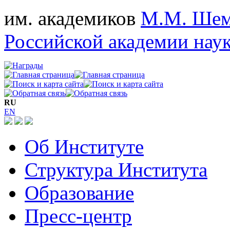
им. академиков
М.М. Шем
Российской академии нау
RU
EN
Об Институте
Структура Института
Образование
Пресс-центр