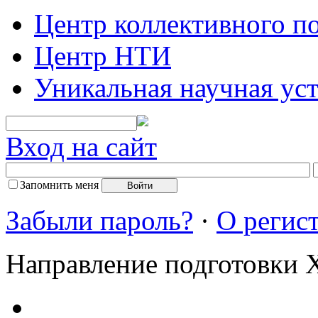
Центр коллективного п
Центр НТИ
Уникальная научная ус
Вход на сайт
Запомнить меня
Забыли пароль?
·
О регис
Направление подготовки 