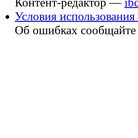
Контент-редактор —
ib
Условия использования 
Об ошибках сообщайт