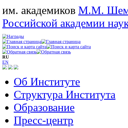
им. академиков
М.М. Шем
Российской академии нау
RU
EN
Об Институте
Структура Института
Образование
Пресс-центр