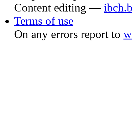
Content editing —
ibch.
Terms of use
On any errors report to
w