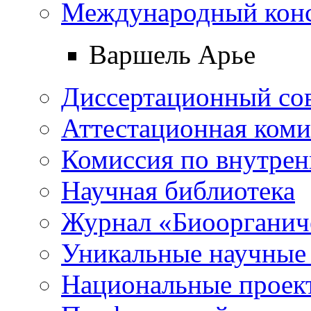
Международный конс
Варшель Арье
Диссертационный со
Аттестационная коми
Комиссия по внутре
Научная библиотека
Журнал «Биоорганич
Уникальные научные
Национальные проек