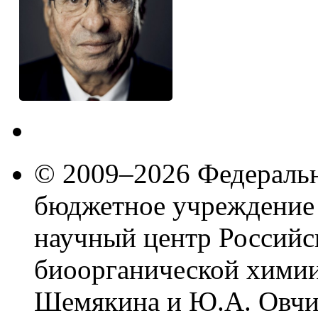
© 2009–2026 Федеральн
бюджетное учреждение
научный центр Российс
биоорганической химии
Шемякина и Ю.А. Овчи