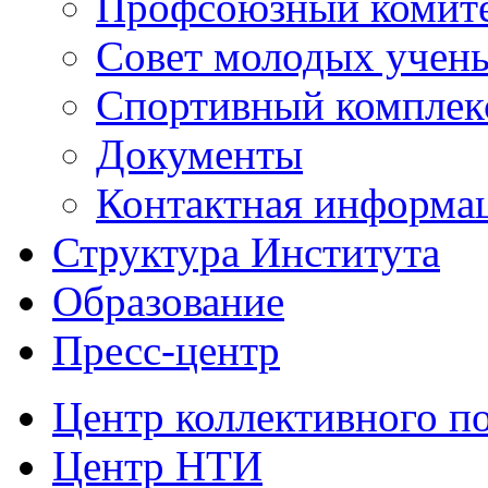
Профсоюзный комит
Совет молодых учен
Спортивный комплек
Документы
Контактная информа
Структура Института
Образование
Пресс-центр
Центр коллективного п
Центр НТИ