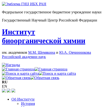
Федеральное государственное бюджетное учреждение науки
Государственный Научный Центр Российской Федерации
Институт
биоорганической химии
им. академиков
М.М. Шемякина
и
Ю.А. Овчинникова
Российской академии наук
RU
EN
Об Институте
История