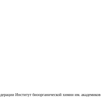
едерации Институт биоорганической химии им. академиков