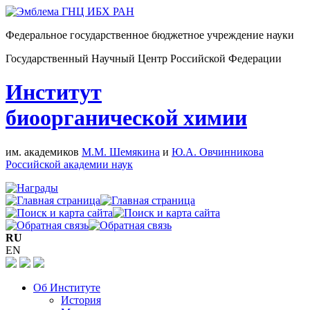
Федеральное государственное бюджетное учреждение науки
Государственный Научный Центр Российской Федерации
Институт
биоорганической химии
им. академиков
М.М. Шемякина
и
Ю.А. Овчинникова
Российской академии наук
RU
EN
Об Институте
История