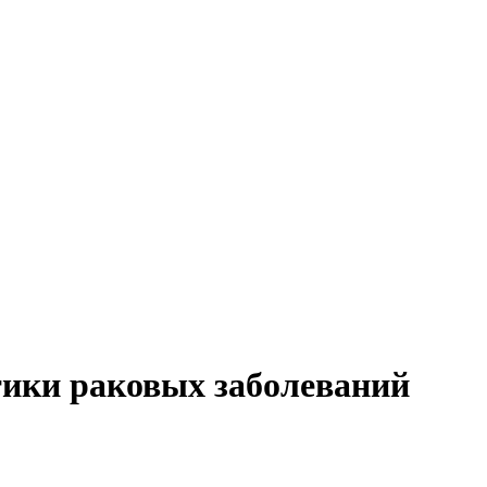
ики раковых заболеваний