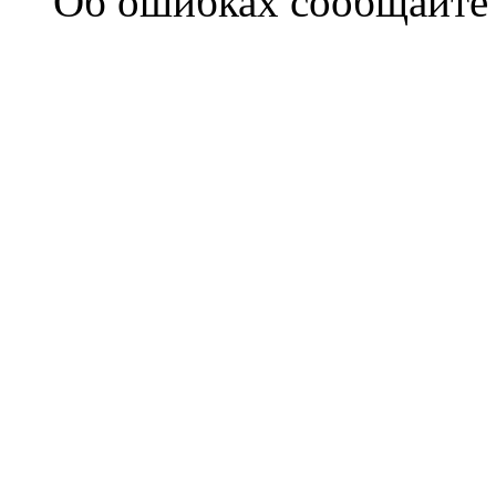
Об ошибках сообщайт