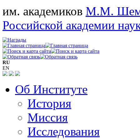
им. академиков
М.М. Шем
Российской академии нау
RU
EN
Об Институте
История
Миссия
Исследования