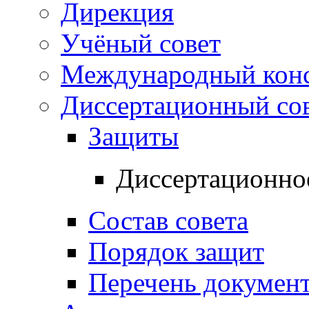
Дирекция
Учёный совет
Международный конс
Диссертационный со
Защиты
Диссертационно
Состав совета
Порядок защит
Перечень докумен