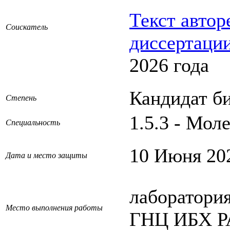
Текст автор
Соискатель
диссертаци
2026 года
Кандидат б
Степень
1.5.3 - Мол
Специальность
10 Июня 202
Дата и место защиты
лаборатори
Место выполнения работы
ГНЦ ИБХ 