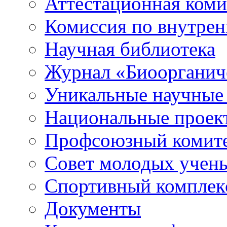
Аттестационная коми
Комиссия по внутре
Научная библиотека
Журнал «Биоорганич
Уникальные научные
Национальные проек
Профсоюзный комит
Совет молодых учен
Спортивный комплек
Документы