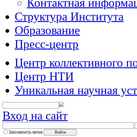
Контактная информа
Структура Института
Образование
Пресс-центр
Центр коллективного п
Центр НТИ
Уникальная научная ус
Вход на сайт
Запомнить меня