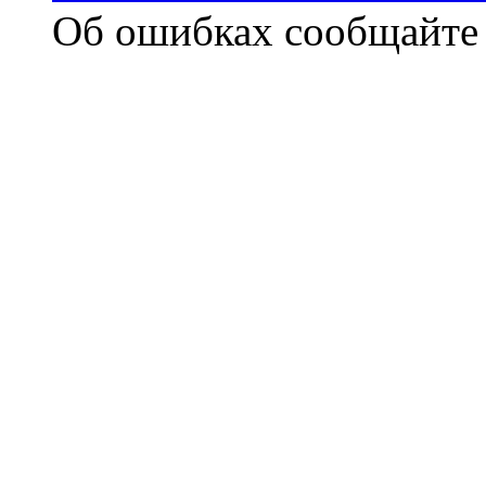
Об ошибках сообщайт