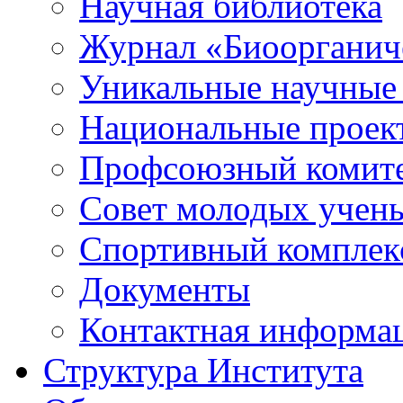
Научная библиотека
Журнал «Биоорганич
Уникальные научные
Национальные проек
Профсоюзный комит
Совет молодых учен
Спортивный комплек
Документы
Контактная информа
Структура Института