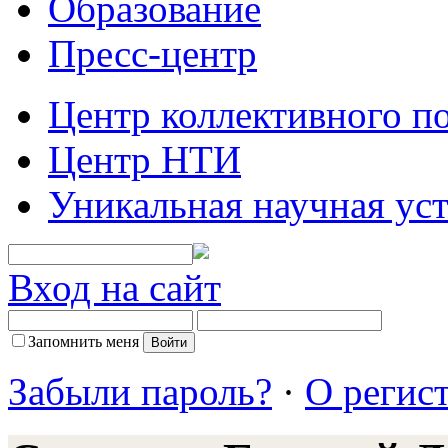
Образование
Пресс-центр
Центр коллективного п
Центр НТИ
Уникальная научная ус
Вход на сайт
Запомнить меня
Забыли пароль?
·
О регис