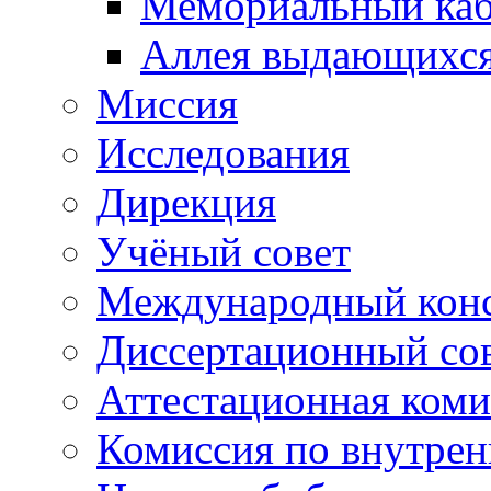
Мемориальный каб
Аллея выдающихся
Миссия
Исследования
Дирекция
Учёный совет
Международный конс
Диссертационный со
Аттестационная коми
Комиссия по внутре