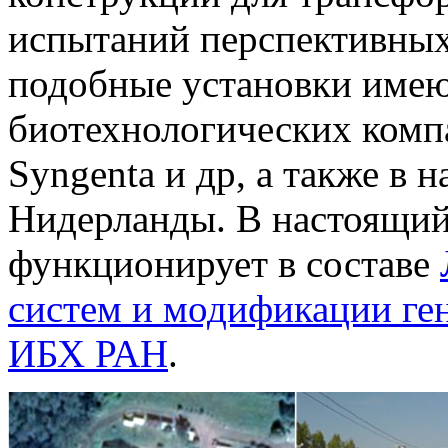
испытаний перспективных
подобные установки имею
биотехнологических компа
Syngenta и др, а также в 
Нидерланды. В настоящ
функционирует в составе
систем и модификации г
ИБХ РАН
.