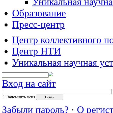
Уникальная научна
Образование
Пресс-центр
Центр коллективного п
Центр НТИ
Уникальная научная ус
Вход на сайт
Запомнить меня
Забыли пароль?
·
О регис