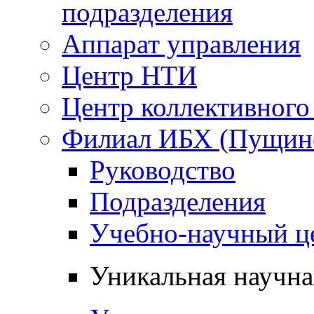
подразделения
Аппарат управления
Центр НТИ
Центр коллективного
Филиал ИБХ (Пущин
Руководство
Подразделения
Учебно-научный ц
Уникальная научн