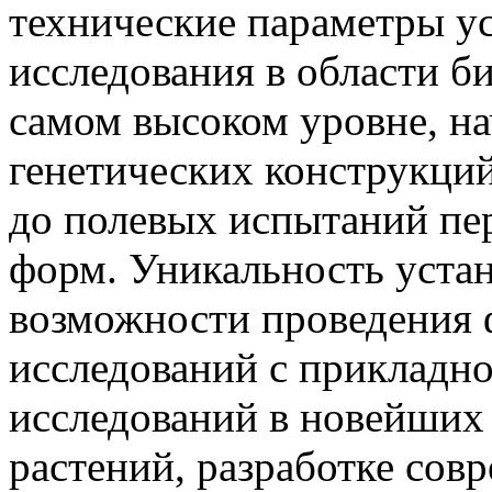
технические параметры ус
исследования в области б
самом высоком уровне, на
генетических конструкци
до полевых испытаний пе
форм. Уникальность устан
возможности проведения
исследований с прикладн
исследований в новейших
растений, разработке сов