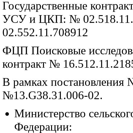
Государственные контрак
УСУ и ЦКП: № 02.518.11.
02.552.11.708912
ФЦП Поисковые исследов
контракт № 16.512.11.218
В рамках постановления 
№13.G38.31.006-02.
Министерство сельског
Федерации: