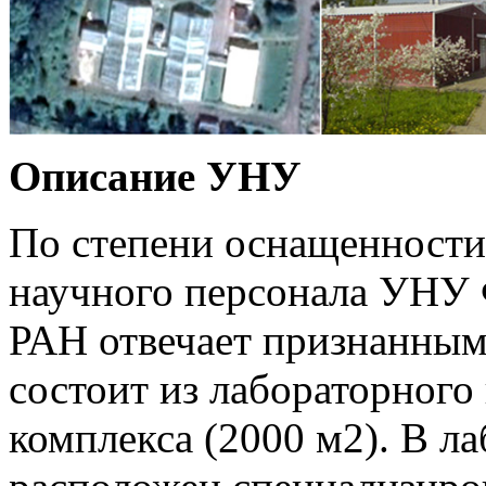
Описание УНУ
По степени оснащенности
научного персонала УН
РАН отвечает признанны
состоит из лабораторного
комплекса (2000 м2). В л