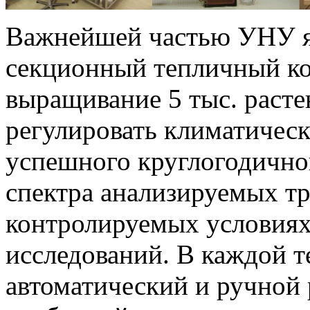
Важнейшей частью УНУ я
секционный тепличный ко
выращивание 5 тыс. расте
регулировать климатическ
успешного круглогодичн
спектра анализируемых тр
контролируемых условиях
исследований. В каждой 
автоматический и ручной 