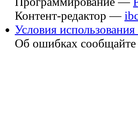
Программирование —
Контент-редактор —
ib
Условия использования 
Об ошибках сообщайт