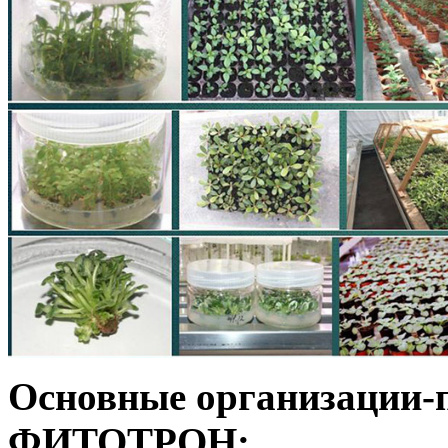
Основные организации-
ФИТОТРОН: