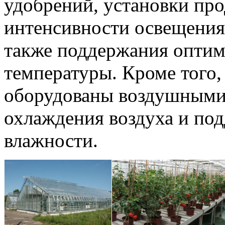
удобрений, установки пр
интенсивности освещения 
также поддержания оптим
температуры. Кроме того,
оборудованы воздушными
охлаждения воздуха и по
влажности.