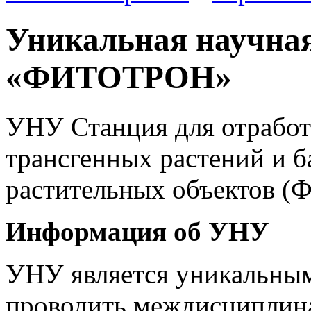
Уникальная научная
«ФИТОТРОН»
УНУ Станция для отработ
трансгенных растений и 
растительных объектов 
Информация об УНУ
УНУ является уникальны
проводить междисциплина