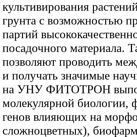
культивирования растени
грунта с возможностью 
партий высококачественн
посадочного материала. Т
позволяют проводить меж
и получать значимые науч
на УНУ ФИТОТРОН выпол
молекулярной биологии, 
генов влияющих на морф
сложноцветных), биофарм