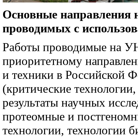
Основные направления 
проводимых с использо
Работы проводимые на 
приоритетному направлени
и техники в Российской
(критические технологии,
результаты научных иссле
протеомные и постгеномн
технологии, технологии 