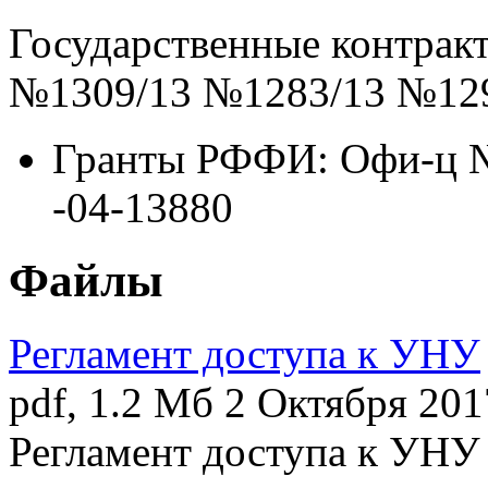
Государственные контра
№1309/13 №1283/13 №12
Гранты РФФИ: Офи-ц №
-04-13880
Файлы
Регламент доступа к УНУ
pdf, 1.2 Мб
2 Октября 201
Регламент доступа к УНУ