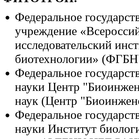
Федеральное государст
учреждение «Всероссий
исследовательский инст
биотехнологии» (ФГБ
Федеральное государст
науки Центр "Биоинжен
наук (Центр "Биоинжен
Федеральное государст
науки Институт биолог