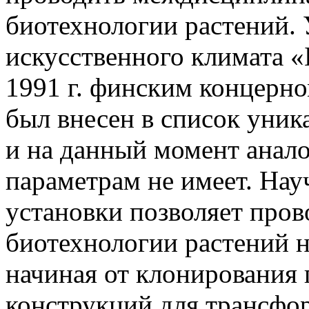
биотехнологии растений. 
искусственного климата 
1991 г. финским концерн
был внесен в список уник
и на данный момент анало
параметрам не имеет. На
установки позволяет пров
биотехнологии растений н
начиная от клонирования 
конструкций для трансфо