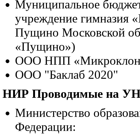
Муниципальное бюджет
учреждение гимназия 
Пущино Московской об
«Пущино»)
ООО НПП «Микроклон
ООО "Баклаб 2020"
НИР Проводимые на 
Министерство образова
Федерации: