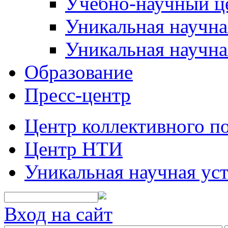
Учебно-научный ц
Уникальная научн
Уникальная научна
Образование
Пресс-центр
Центр коллективного п
Центр НТИ
Уникальная научная ус
Вход на сайт