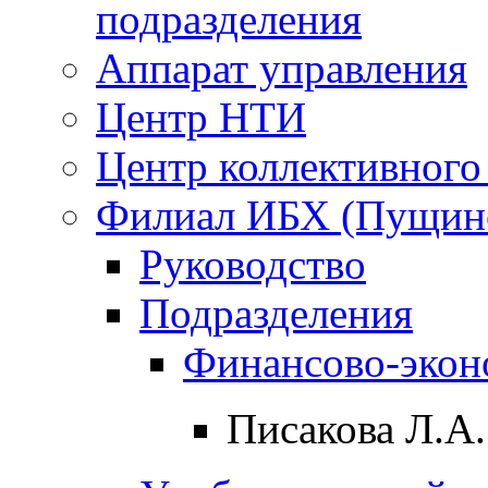
подразделения
Аппарат управления
Центр НТИ
Центр коллективного
Филиал ИБХ (Пущин
Руководство
Подразделения
Финансово-экон
Писакова Л.А.