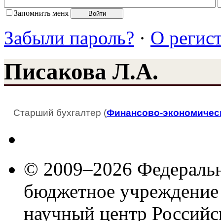
Запомнить меня
Забыли пароль?
·
О регис
Писакова Л.А.
Старший бухгалтер (
Финансово-экономичес
© 2009–2026 Федеральн
бюджетное учреждение
научный центр Российс