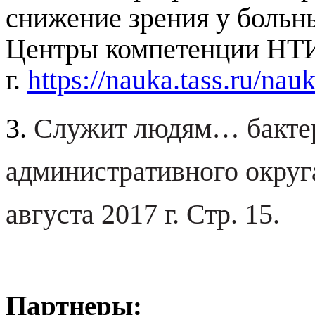
снижение зрения у больн
Центры компетенции НТИ
г.
https://nauka.tass.ru/na
3.
Служит людям
… бакте
административного округ
августа 2017 г. Стр. 15.
Партнеры: