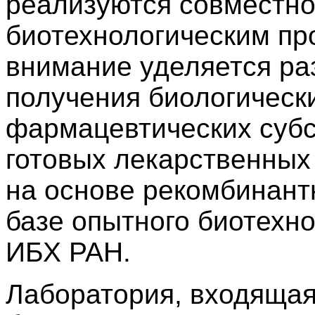
реализуются совместн
биотехнологическим пр
внимание уделяется ра
получения биологическ
фармацевтических субс
готовых лекарственных
на основе рекомбинантн
базе опытного биотехно
ИБХ РАН.
Лаборатория, входящая