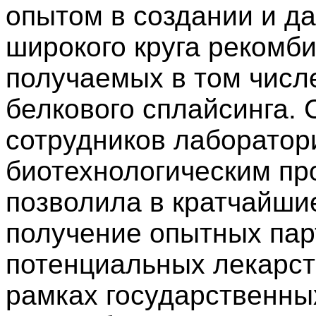
опытом в создании и 
широкого круга рекомб
получаемых в том числ
белкового сплайсинга.
сотрудников лаборатор
биотехнологическим п
позволила в кратчайши
получение опытных пар
потенциальных лекарст
рамках государственны