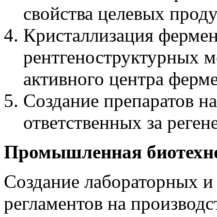
свойства целевых проду
Кристаллизация фермен
рентгеноструктурных м
активного центра ферме
Создание препаратов на
ответственных за реген
Промышленная биотехн
Создание лабораторных 
регламентов на производс