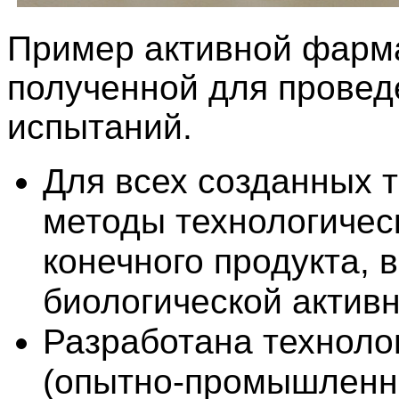
Пример активной фарма
полученной для провед
испытаний.
Для всех созданных 
методы технологическ
конечного продукта, 
биологической активн
Разработана техноло
(опытно-промышленн