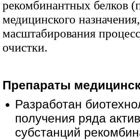
рекомбинантных белков (п
медицинского назначения
масштабирования процесс
очистки.
Препараты медицинск
Разработан биотехно
получения ряда акти
субстанций рекомбин