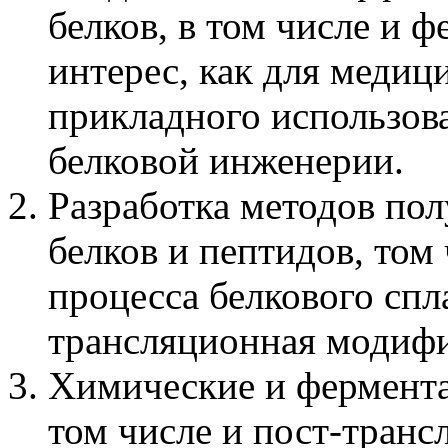
белков, в том числе и 
интерес, как для медиц
прикладного использов
белковой инженерии.
Разработка методов по
белков и пептидов, том
процесса белкового спл
трансляционная модиф
Химические и фермента
том числе и пост-тран