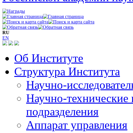
RU
EN
Об Институте
Структура Института
Научно-исследовател
Научно-технические 
подразделения
Аппарат управления