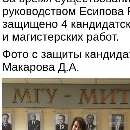
руководством Есипова
защищено 4 кандидатск
и магистерских работ.
Фото с защиты кандида
Макарова Д.А.