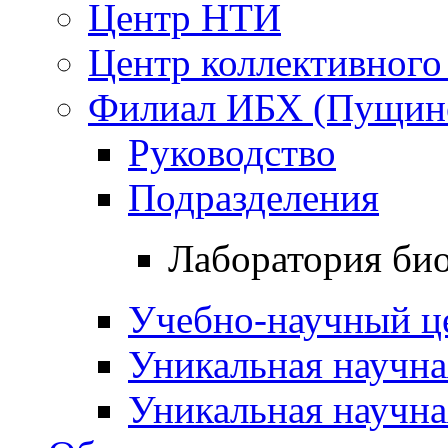
Центр НТИ
Центр коллективного
Филиал ИБХ (Пущин
Руководство
Подразделения
Лаборатория би
Учебно-научный ц
Уникальная научн
Уникальная научна