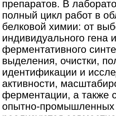
препаратов. В лаборат
полный цикл работ в об
белковой химии: от вы
индивидуального гена и
ферментативного синте
выделения, очистки, п
идентификации и иссле
активности, масштабир
ферментации, а также 
опытно-промышленных 