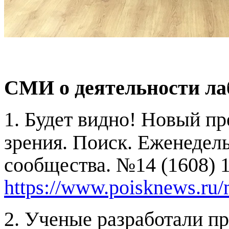
СМИ о деятельности ла
1.
Будет видно! Новый пр
зрения. Поиск. Еженедель
сообщества. №14 (1608) 13
https://www.poisknews.ru/
2.
Ученые разработали п