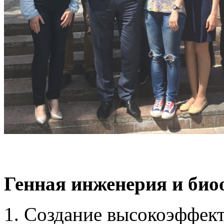
Генная инженерия и био
Создание высокоэффек