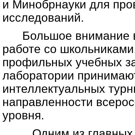
и Минобрнауки для про
исследований.
Большое внимание в 
работе со школьниками
профильных учебных з
лаборатории принимают
интеллектуальных турн
направленности всерос
уровня.
Одним из главных 