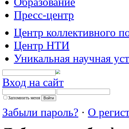
Образование
Пресс-центр
Центр коллективного п
Центр НТИ
Уникальная научная ус
Вход на сайт
Запомнить меня
Забыли пароль?
·
О регис