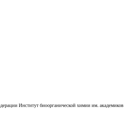
едерации Институт биоорганической химии им. академиков