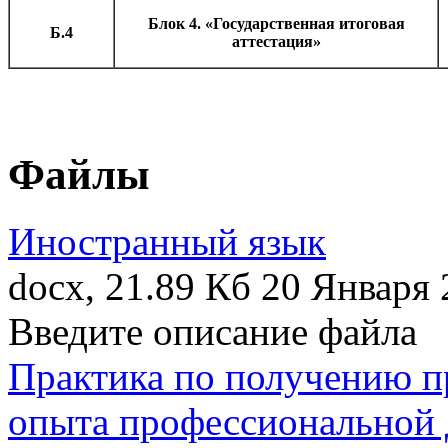
Блок 4. «Государственная итоговая
Б.4
аттестация»
Файлы
Иностранный язык
docx, 21.89 Кб
20 Января 
Введите описание файла
Практика по получению 
опыта профессиональной 