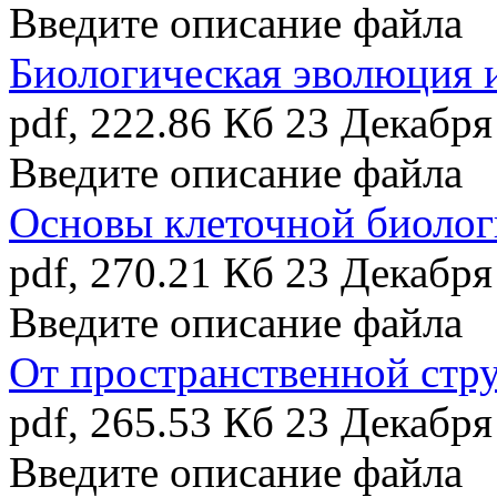
Введите описание файла
Биологическая эволюция 
pdf, 222.86 Кб
23 Декабря
Введите описание файла
Основы клеточной биоло
pdf, 270.21 Кб
23 Декабря
Введите описание файла
От пространственной стру
pdf, 265.53 Кб
23 Декабря
Введите описание файла