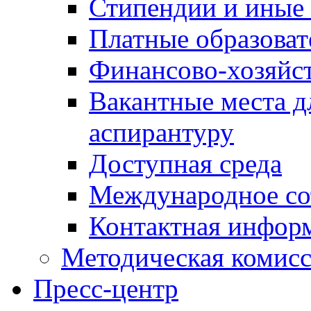
Стипендии и иные
Платные образоват
Финансово-хозяйст
Вакантные места д
аспирантуру
Доступная среда
Международное со
Контактная инфор
Методическая комис
Пресс-центр