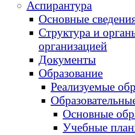
Аспирантура
Основные сведени
Структура и орган
организацией
Документы
Образование
Реализуемые об
Образовательны
Основные обр
Учебные план