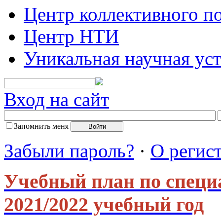
Центр коллективного п
Центр НТИ
Уникальная научная ус
Вход на сайт
Запомнить меня
Забыли пароль?
·
О регис
Учебный план по специ
2021/2022 учебный год