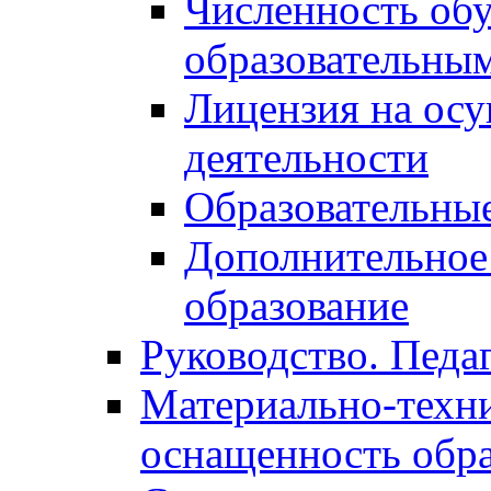
Численность об
образовательны
Лицензия на осу
деятельности
Образовательные
Дополнительное
образование
Руководство. Педа
Материально-техни
оснащенность обра