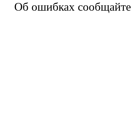
Об ошибках сообщайт