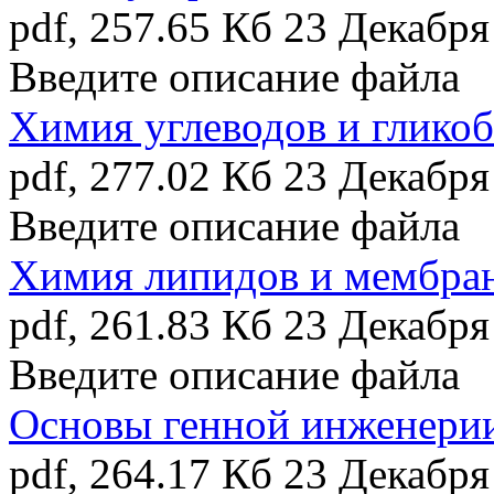
pdf, 257.65 Кб
23 Декабря
Введите описание файла
Химия углеводов и глико
pdf, 277.02 Кб
23 Декабря
Введите описание файла
Химия липидов и мембран
pdf, 261.83 Кб
23 Декабря
Введите описание файла
Основы генной инженери
pdf, 264.17 Кб
23 Декабря