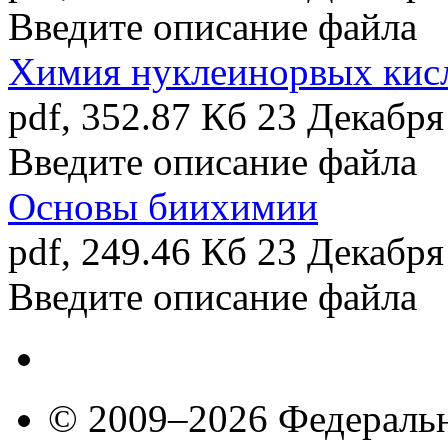
Введите описание файла
Химия нуклеинорвых кис
pdf, 352.87 Кб
23 Декабря
Введите описание файла
Основы биихимии
pdf, 249.46 Кб
23 Декабря
Введите описание файла
© 2009–2026 Федеральн