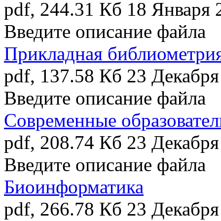
pdf, 244.31 Кб
18 Января 
Введите описание файла
Прикладная библиометри
pdf, 137.58 Кб
23 Декабря
Введите описание файла
Современные образовател
pdf, 208.74 Кб
23 Декабря
Введите описание файла
Биоинформатика
pdf, 266.78 Кб
23 Декабря