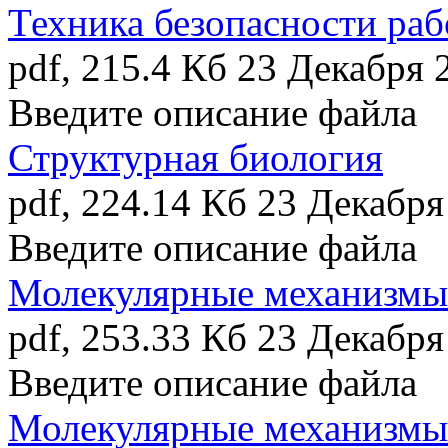
Техника безопасности раб
pdf, 215.4 Кб
23 Декабря 
Введите описание файла
Структурная биология
pdf, 224.14 Кб
23 Декабря
Введите описание файла
Молекулярные механизмы
pdf, 253.33 Кб
23 Декабря
Введите описание файла
Молекулярные механизмы