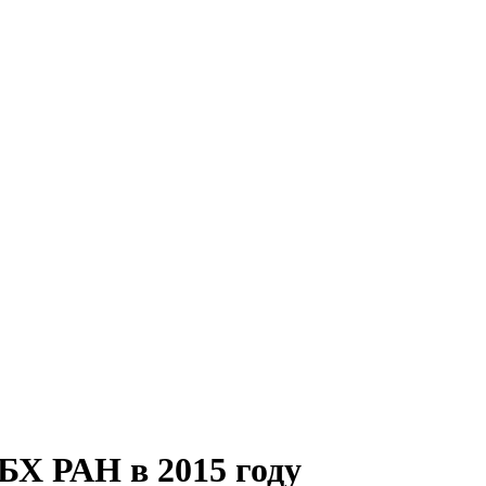
БХ РАН в 2015 году