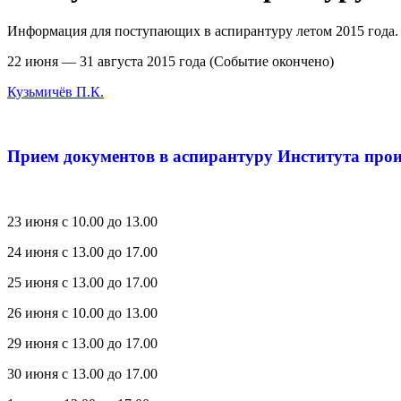
Информация для поступающих в аспирантуру летом 2015 года.
22 июня — 31 августа 2015 года (Событие окончено)
Кузьмичёв П.К.
Прием документов в аспирантуру Института произво
23 июня с 10.00 до 13.00
24 июня с 13.00 до 17.00
25 июня с 13.00 до 17.00
26 июня с 10.00 до 13.00
29 июня с 13.00 до 17.00
30 июня с 13.00 до 17.00