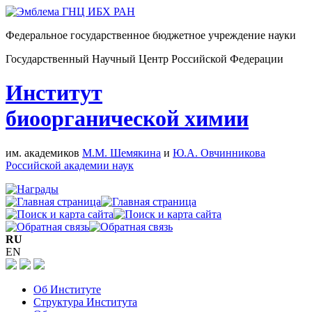
Федеральное государственное бюджетное учреждение науки
Государственный Научный Центр Российской Федерации
Институт
биоорганической химии
им. академиков
М.М. Шемякина
и
Ю.А. Овчинникова
Российской академии наук
RU
EN
Об Институте
Структура Института