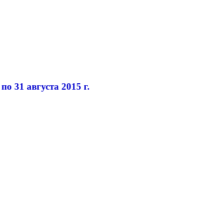
о 31 августа 2015 г.