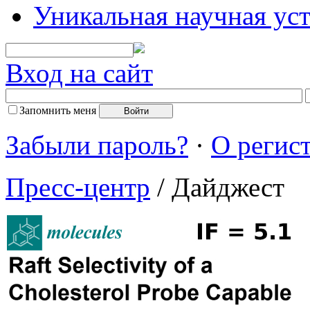
Уникальная научная ус
Вход на сайт
Запомнить меня
Забыли пароль?
·
О регис
Пресс-центр
/ Дайджест