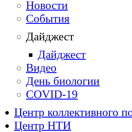
Новости
События
Дайджест
Дайджест
Видео
День биологии
COVID-19
Центр коллективного п
Центр НТИ