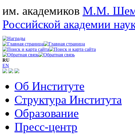
им. академиков
М.М. Шем
Российской академии нау
RU
EN
Об Институте
Структура Института
Образование
Пресс-центр