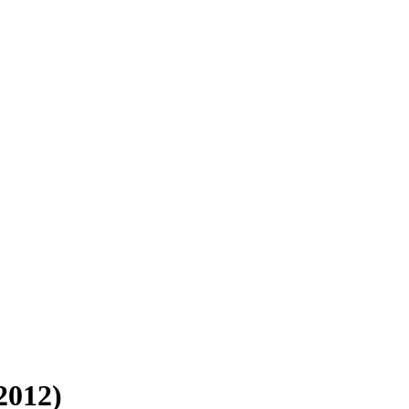
2012)