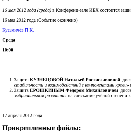
16 мая 2012 года (среда)
в Конференц-зале ИБХ состоится защи
16 мая 2012 года (Событие окончено)
Кузьмичёв П.К.
Среда
10:00
Защита
КУЗНЕЦОВОЙ Натальей Ростиславовной
дисс
стабильности и взаимодействий с компонентами крови»
Защита
ЕРОШКИНЫМ Фёдором Михайловичем
диссе
эмбриональном развитии»
на соискание учёной степени к
17 апреля 2012 года
Прикрепленные файлы: