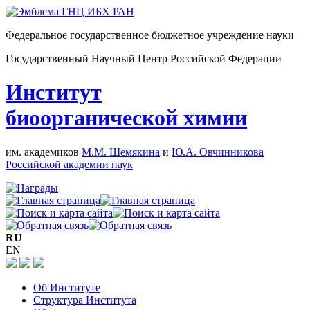
Федеральное государственное бюджетное учреждение науки
Государственный Научный Центр Российской Федерации
Институт
биоорганической химии
им. академиков
М.М. Шемякина
и
Ю.А. Овчинникова
Российской академии наук
RU
EN
Об Институте
Структура Института