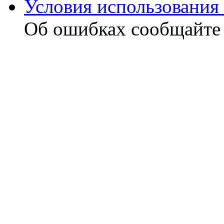
Условия использования 
Об ошибках сообщайт