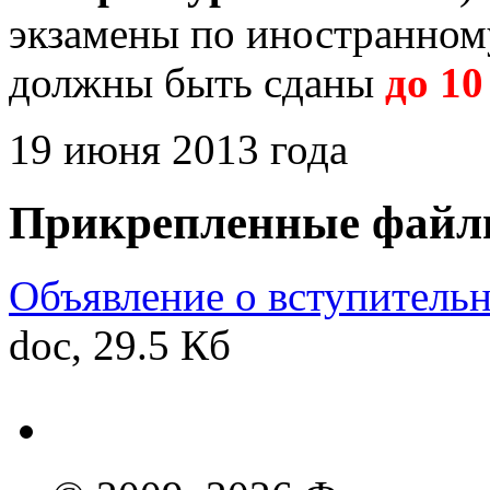
экзамены по иностранному
должны быть сданы
до 10
19 июня 2013 года
Прикрепленные файл
Объявление о вступительн
doc, 29.5 Кб