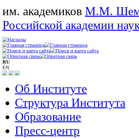
им. академиков
М.М. Шем
Российской академии нау
RU
EN
Об Институте
Структура Института
Образование
Пресс-центр