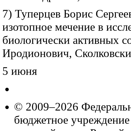
7) Туперцев Борис Сергее
изотопное мечение в иссл
биологически активных 
Иродионович, Сколковски
5 июня
© 2009–2026 Федеральн
бюджетное учреждение