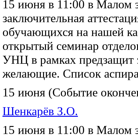
15 июня в 11:00 в Малом 
заключительная аттестац
обучающихся на нашей ка
открытый семинар отдело
УНЦ в рамках предзащит 
желающие. Список аспира
15 июня (Событие оконче
Шенкарёв З.О.
15 июня в 11:00 в Малом 