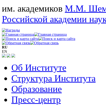
им. академиков
М.М. Шем
Российской академии нау
RU
EN
Об Институте
Структура Института
Образование
Пресс-центр