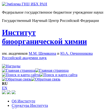
Федеральное государственное бюджетное учреждение науки
Государственный Научный Центр Российской Федерации
Институт
биоорганической химии
им. академиков
М.М. Шемякина
и
Ю.А. Овчинникова
Российской академии наук
RU
EN
Об Институте
Структура Института