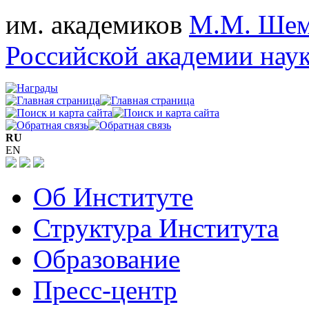
им. академиков
М.М. Шем
Российской академии нау
RU
EN
Об Институте
Структура Института
Образование
Пресс-центр