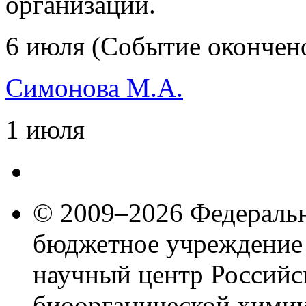
организации.
6 июля (Событие окончен
Симонова М.А.
1 июля
© 2009–2026 Федеральн
бюджетное учреждение
научный центр Российс
биоорганической химии