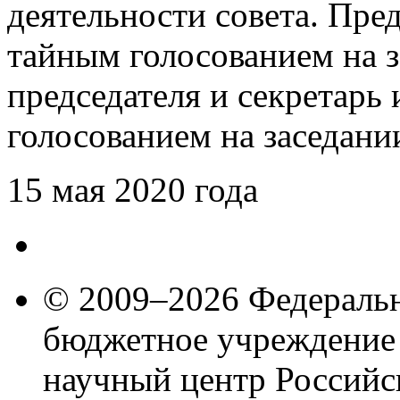
деятельности совета. Пре
тайным голосованием на 
председателя и секретарь
голосованием на заседан
15 мая 2020 года
© 2009–2026 Федеральн
бюджетное учреждение
научный центр Российс