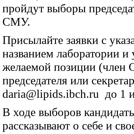
пройдут выборы председат
СМУ.
Присылайте заявки с указ
названием лаборатории и 
желаемой позиции (член С
председателя или секретар
daria@lipids.ibch.ru до 1 
В ходе выборов кандидат
рассказывают о себе и св