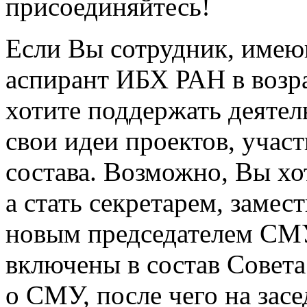
присоединяйтесь!
Если Вы сотрудник, имею
аспирант ИБХ РАН в возра
хотите поддержать деятел
свои идеи проектов, учас
состава. Возможно, Вы хот
а стать секретарем, замес
новым председателем СМ
включены в состав Совета
о СМУ, после чего на зас