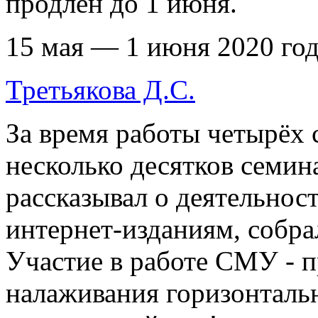
продлен до 1 июня.
15 мая — 1 июня 2020 го
Третьякова Д.С.
За время работы четырёх
несколько десятков семин
рассказывал о деятельнос
интернет-изданиям, собра
Участие в работе СМУ - 
налаживания горизонтальн