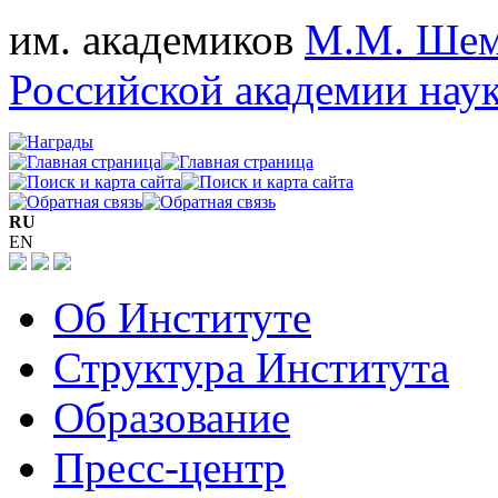
им. академиков
М.М. Шем
Российской академии нау
RU
EN
Об Институте
Структура Института
Образование
Пресс-центр