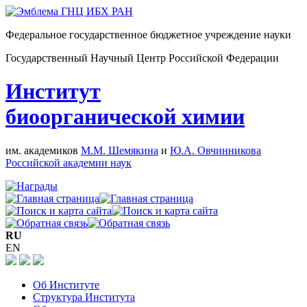
Федеральное государственное бюджетное учреждение науки
Государственный Научный Центр Российской Федерации
Институт
биоорганической химии
им. академиков
М.М. Шемякина
и
Ю.А. Овчинникова
Российской академии наук
RU
EN
Об Институте
Структура Института