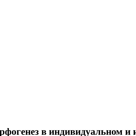
фогенез в индивидуальном и и