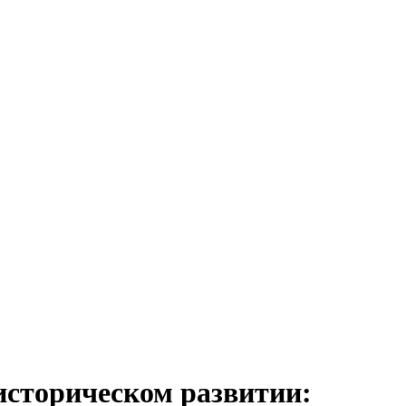
сторическом развитии: