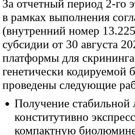
За отчетный период 2-го э
в рамках выполнения сог
(внутренний номер 13.225
субсидии от 30 августа 20
платформы для скрининга
генетически кодируемой
проведены следующие ра
Получение стабильной л
конститутивно экспре
компактную биолюмине