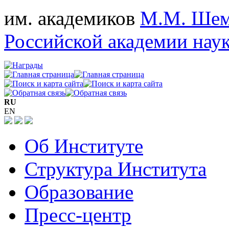
им. академиков
М.М. Шем
Российской академии нау
RU
EN
Об Институте
Структура Института
Образование
Пресс-центр