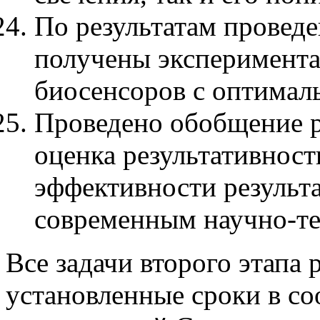
По результатам провед
получены эксперимента
биосенсоров с оптимал
Проведено обобщение ре
оценка результативност
эффективности результа
современным научно-т
Все задачи второго этапа
установленные сроки в со