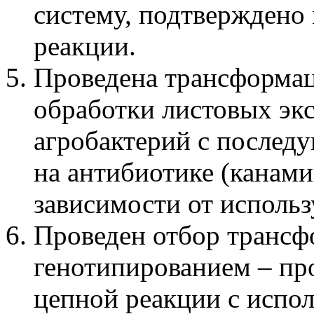
систему, подтверждено
реакции.
Проведена трансформац
обработки листовых эк
агробактерий с послед
на антибиотике (канами
зависимости от использ
Проведен отбор трансф
генотипированием – пр
цепной реакции с испо