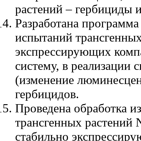
растений – гербициды 
Разработана программа
испытаний трансгенных
экспрессирующих ком
систему, в реализации 
(изменение люминесцен
гербицидов.
Проведена обработка и
трансгенных растений N
стабильно экспрессир