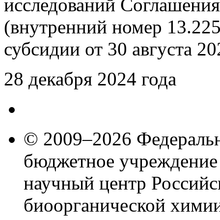
исследований Соглашени
(внутренний номер 13.225
субсидии от 30 августа 202
28 декабря 2024 года
© 2009–2026 Федеральн
бюджетное учреждение
научный центр Российс
биоорганической химии