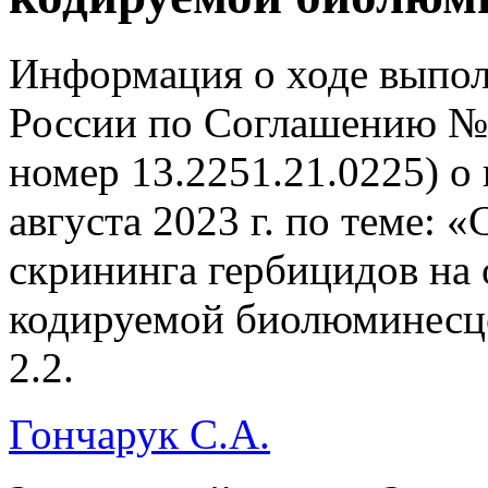
Информация о ходе выпо
России по Соглашению №
номер 13.2251.21.0225) о
августа 2023 г. по теме: 
скрининга гербицидов на 
кодируемой биолюминесце
2.2.
Гончарук С.А.