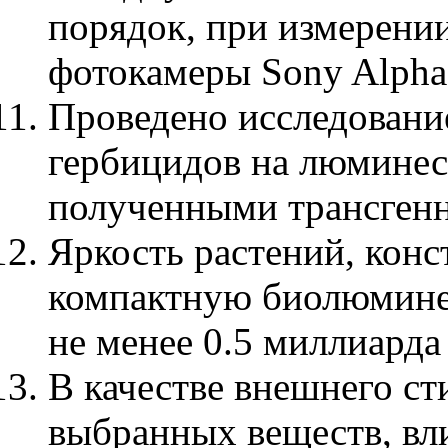
порядок, при измерении
фотокамеры Sony Alpha
Проведено исследовани
гербицидов на люмине
полученными трансген
Яркость растений, кон
компактную биолюмине
не менее 0.5 миллиарда
В качестве внешнего ст
выбранных веществ, в