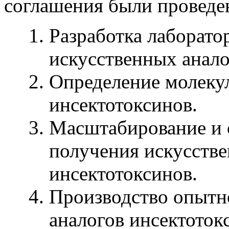
соглашения были проведе
Разработка лаборато
искусственных анало
Определение молеку
инсектотоксинов.
Масштабирование и 
получения искусств
инсектотоксинов.
Производство опытн
аналогов инсектоток