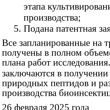
этапа культивирован
производства;
Подана патентная зая
Все запланированные на т
получены в полном объем
плана работ исследования
заключаются в получении
природных пептидов и ра
производства биоинсекти
26 февраля 2025 года