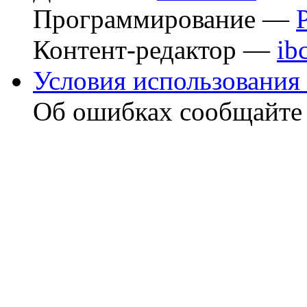
Программирование —
Контент-редактор —
ib
Условия использования 
Об ошибках сообщайт