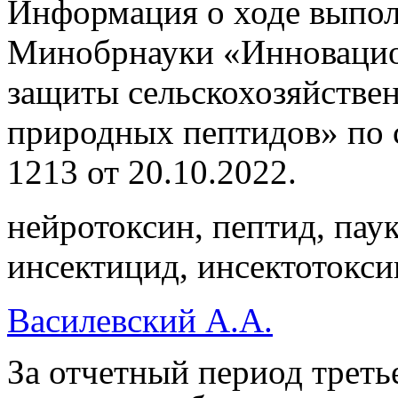
Информация о ходе выполн
Минобрнауки «Инновацио
защиты сельскохозяйствен
природных пептидов» по 
1213 от 20.10.2022.
нейротоксин, пептид, паук
инсектицид, инсектотокси
Василевский А.А.
За отчетный период треть