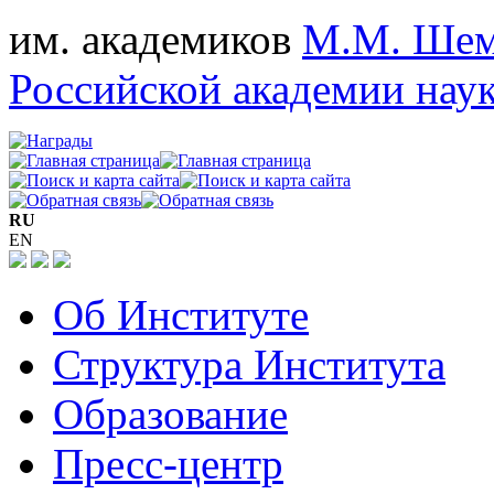
им. академиков
М.М. Шем
Российской академии нау
RU
EN
Об Институте
Структура Института
Образование
Пресс-центр