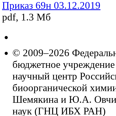
Приказ 69н 03.12.2019
pdf, 1.3 Мб
© 2009–2026 Федеральн
бюджетное учреждение
научный центр Российс
биоорганической химии
Шемякина и Ю.А. Овчи
наук (ГНЦ ИБХ РАН)