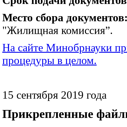
Срок подачи документов
Место сбора документов
"Жилищная комиссия”.
На сайте Минобрнауки пр
процедуры в целом.
15 сентября 2019 года
Прикрепленные файл