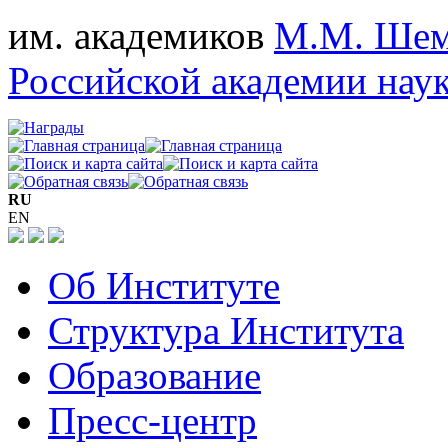
им. академиков
М.М. Шем
Российской академии нау
RU
EN
Об Институте
Структура Института
Образование
Пресс-центр