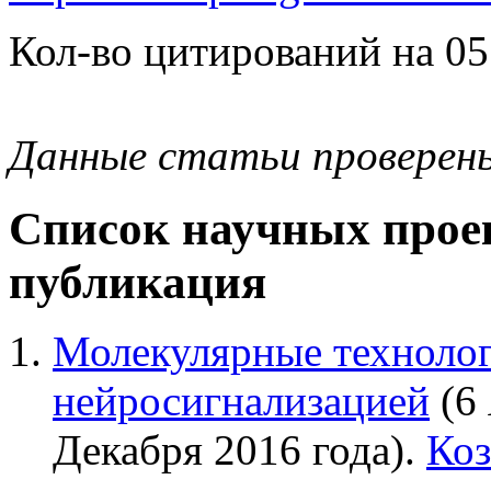
Кол-во цитирований на 05
Данные статьи проверен
Список научных проек
публикация
Молекулярные технолог
нейросигнализацией
(6 
Декабря 2016 года).
Коз