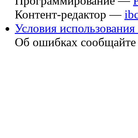
Программирование —
Контент-редактор —
ib
Условия использования 
Об ошибках сообщайт