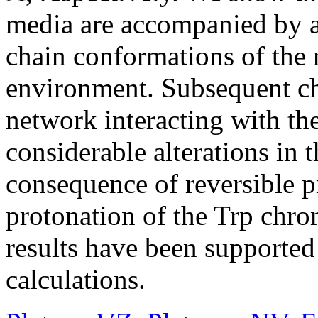
media are accompanied by a
chain conformations of the 
environment. Subsequent ch
network interacting with th
considerable alterations in t
consequence of reversible p
protonation of the Trp chr
results have been supporte
calculations.