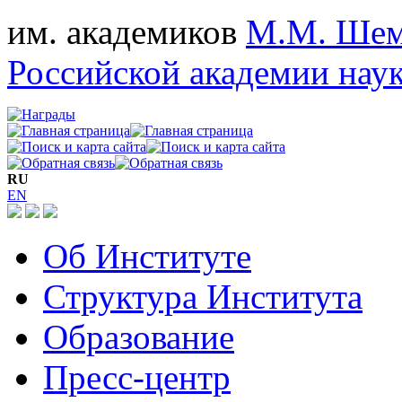
им. академиков
М.М. Шем
Российской академии нау
RU
EN
Об Институте
Структура Института
Образование
Пресс-центр