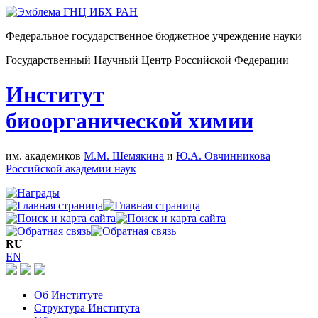
Федеральное государственное бюджетное учреждение науки
Государственный Научный Центр Российской Федерации
Институт
биоорганической химии
им. академиков
М.М. Шемякина
и
Ю.А. Овчинникова
Российской академии наук
RU
EN
Об Институте
Структура Института