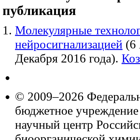
публикация
Молекулярные технолог
нейросигнализацией
(6 
Декабря 2016 года).
Коз
© 2009–2026 Федеральн
бюджетное учреждение
научный центр Российс
биоорганической химии