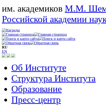
им. академиков
М.М. Шем
Российской академии нау
RU
EN
Об Институте
Структура Института
Образование
Пресс-центр