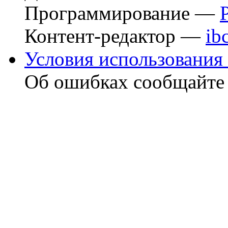
Программирование —
Контент-редактор —
ib
Условия использования 
Об ошибках сообщайт