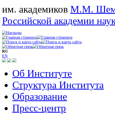
им. академиков
М.М. Шем
Российской академии нау
RU
EN
Об Институте
Структура Института
Образование
Пресс-центр