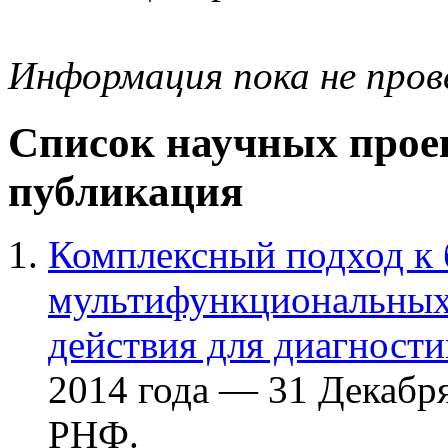
Информация пока не про
Список научных проек
публикация
Комплексный подход к
мультифункциональных
действия для диагности
2014 года — 31 Декабря
РНФ.