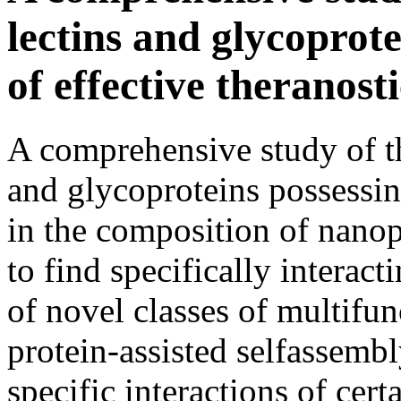
lectins and glycoprot
of effective theranost
A comprehensive study of th
and glycoproteins possessing
in the composition of nanopa
to find specifically interact
of novel classes of multifu
protein-assisted selfassemb
specific interactions of cert